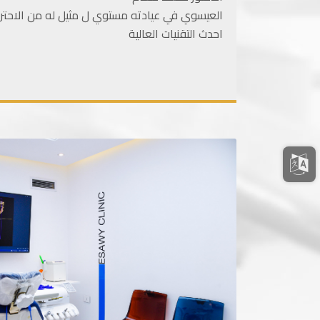
العيسوي في عيادته مستوي ل مثيل له من الاحتراف
احدث التقنيات العالية