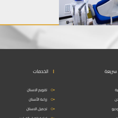
 سريعة
الخدمات
ية
تقويم الاسنان
ن
زراعة الأسنان
ديو
تجميل الاسنان